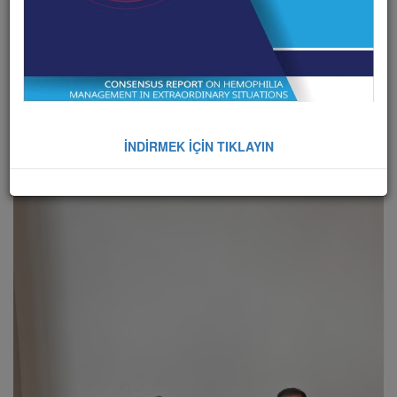
İNDİRMEK İÇİN TIKLAYIN