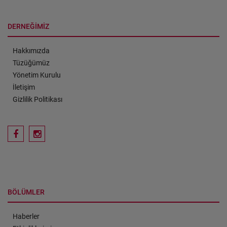
DERNEĞİMİZ
Hakkımızda
Tüzüğümüz
Yönetim Kurulu
İletişim
Gizlilik Politikası
BÖLÜMLER
Haberler